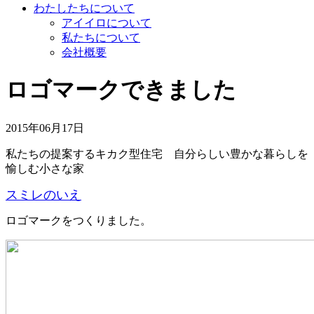
わたしたちについて
アイイロについて
私たちについて
会社概要
ロゴマークできました
2015年06月17日
私たちの提案するキカク型住宅 自分らしい豊かな暮らしを
愉しむ小さな家
スミレのいえ
ロゴマークをつくりました。