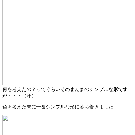
何を考えたの？ってぐらいそのまんまのシンプルな形です
が・・・（汗）
色々考えた末に一番シンプルな形に落ち着きました。