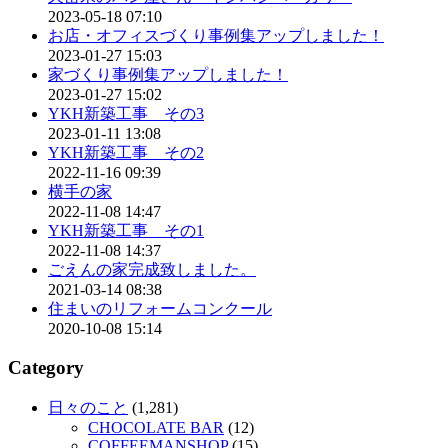
2023-05-18 07:10
お店・オフィスづくり事例集アップしました！
2023-01-27 15:03
家づくり事例集アップしました！
2023-01-27 15:02
YKH新築工事 その3
2023-01-11 13:08
YKH新築工事 その2
2022-11-16 09:39
横手の家
2022-11-08 14:47
YKH新築工事 その1
2022-11-08 14:37
ごえんの家完成致しました。
2021-03-14 08:38
住まいのリフォームコンクール
2020-10-08 15:14
Category
日々のこと
(1,281)
CHOCOLATE BAR
(12)
COFFEEMANSHOP
(15)