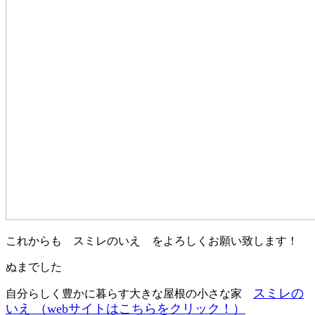
これからも スミレのいえ をよろしくお願い致します！
ぬまでした
スミレの
自分らしく豊かに暮らす大きな屋根の小さな家
いえ （webサイトはこちらをクリック！）