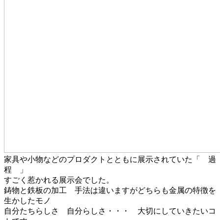
家具や小物などのプロダクトとともに展示されていた「 過
程 」
すごく惹かれる展示会でした。
鋳物と鉄板の加工 手法は違いますがどちらも金属の特徴を
生かしたモノ
自分たちらしさ 自分らしさ・・・ 大切にしていきたいコ