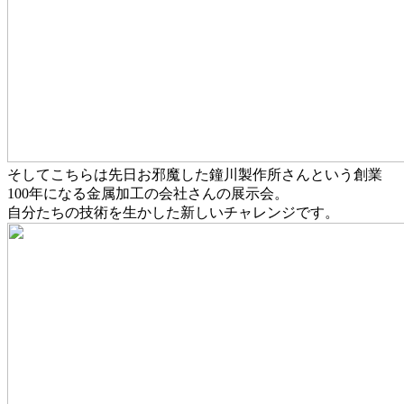
そしてこちらは先日お邪魔した鐘川製作所さんという創業
100年になる金属加工の会社さんの展示会。
自分たちの技術を生かした新しいチャレンジです。