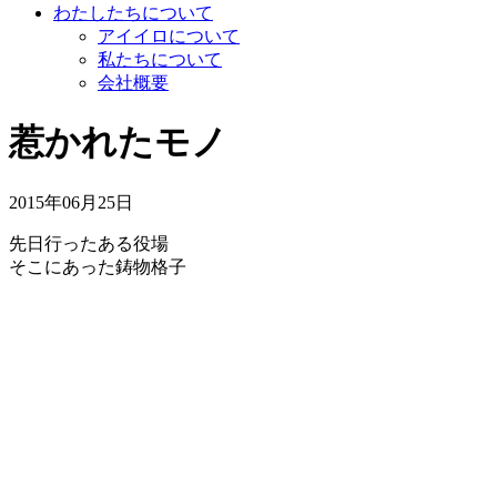
わたしたちについて
アイイロについて
私たちについて
会社概要
惹かれたモノ
2015年06月25日
先日行ったある役場
そこにあった鋳物格子