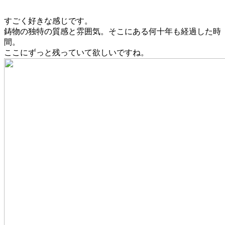
すごく好きな感じです。
鋳物の独特の質感と雰囲気。そこにある何十年も経過した時
間。
ここにずっと残っていて欲しいですね。