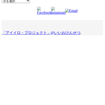
Archives
「アイイロ・プロジェクト」@いいおけんせつ
.