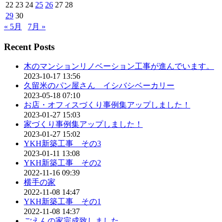
22
23
24
25
26
27
28
29
30
« 5月
7月 »
Recent Posts
木のマンションリノベーション工事が進んでいます。
2023-10-17 13:56
久留米のパン屋さん イシバシベーカリー
2023-05-18 07:10
お店・オフィスづくり事例集アップしました！
2023-01-27 15:03
家づくり事例集アップしました！
2023-01-27 15:02
YKH新築工事 その3
2023-01-11 13:08
YKH新築工事 その2
2022-11-16 09:39
横手の家
2022-11-08 14:47
YKH新築工事 その1
2022-11-08 14:37
ごえんの家完成致しました。