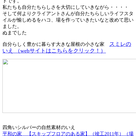
トです。
私たちも自分たちらしさを大切にしていきながら・・・・
そして何よりクライアントさんが自分たちらしいライフスタ
イルが愉しめるをハコ、場を作っていきたいなと改めて思い
ました。
ぬまでした
スミレの
自分らしく豊かに暮らす大きな屋根の小さな家
いえ （webサイトはこちらをクリック！）
四角いシルバーの自然素材のいえ
平和の家 【スキップフロアのある家】（竣工2011年）（場