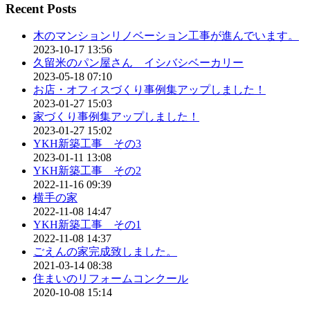
Recent Posts
木のマンションリノベーション工事が進んでいます。
2023-10-17 13:56
久留米のパン屋さん イシバシベーカリー
2023-05-18 07:10
お店・オフィスづくり事例集アップしました！
2023-01-27 15:03
家づくり事例集アップしました！
2023-01-27 15:02
YKH新築工事 その3
2023-01-11 13:08
YKH新築工事 その2
2022-11-16 09:39
横手の家
2022-11-08 14:47
YKH新築工事 その1
2022-11-08 14:37
ごえんの家完成致しました。
2021-03-14 08:38
住まいのリフォームコンクール
2020-10-08 15:14