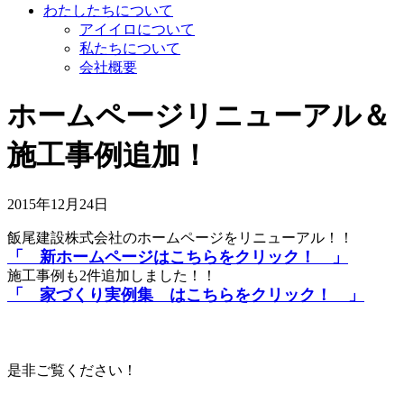
わたしたちについて
アイイロについて
私たちについて
会社概要
ホームページリニューアル＆
施工事例追加！
2015年12月24日
飯尾建設株式会社のホームページをリニューアル！！
「 新ホームページはこちらをクリック！ 」
施工事例も2件追加しました！！
「 家づくり実例集 はこちらをクリック！ 」
是非ご覧ください！