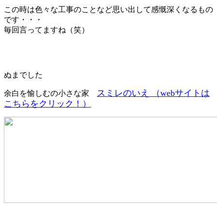
この時は色々な工事のことなど思い出して感慨深くなるもの
です・・・
毎回言ってますね（笑）
ぬまでした
スミレのいえ （webサイトは
余白を愉しむの小さな家
こちらをクリック！）