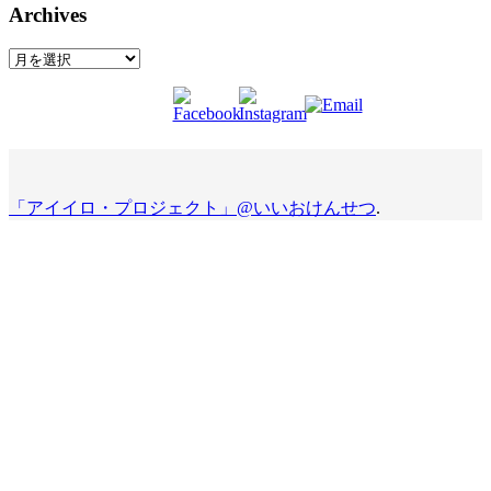
Archives
Archives
「アイイロ・プロジェクト」@いいおけんせつ
.