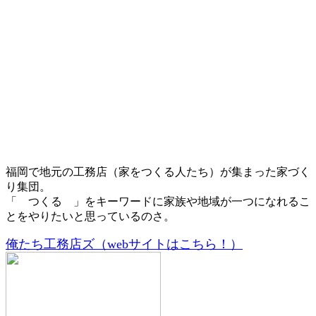
福岡で地元の工務店（家をつくる人たち）が集まった家づく
り集団。
「 つくる 」をキーワードに家族や地域が一つになれるこ
とをやりたいと思っているのさ。
俺たち工務店ズ（webサイトはこちら！）