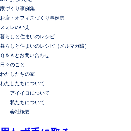
家づくり事例集
お店・オフィスづくり事例集
スミレのいえ
暮らしと住まいのレシピ
暮らしと住まいのレシピ（メルマガ編）
Ｑ＆Ａとお問い合わせ
日々のこと
わたしたちの家
わたしたちについて
アイイロについて
私たちについて
会社概要