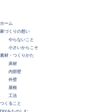
ホーム
家づくりの想い
やらないこと
小さいからこそ
素材・つくりかた
床材
内部壁
外壁
屋根
工法
つくること
DIYをたのしむ