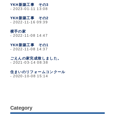
YKH新築工事 その3
2023-01-11 13:08
YKH新築工事 その2
2022-11-16 09:39
横手の家
2022-11-08 14:47
YKH新築工事 その1
2022-11-08 14:37
ごえんの家完成致しました。
2021-03-14 08:38
住まいのリフォームコンクール
2020-10-08 15:14
Category