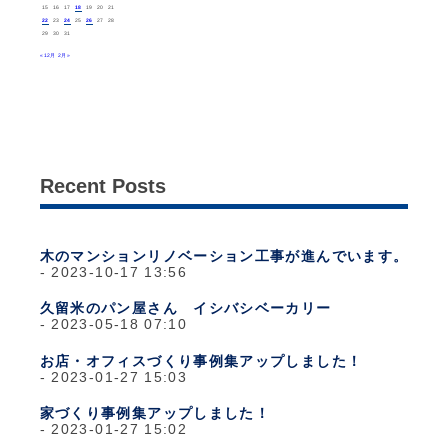
15
16
17
18
19
20
21
22
23
24
25
26
27
28
29
30
31
« 12月
2月 »
Recent Posts
木のマンションリノベーション工事が進んでいます。
2023-10-17 13:56
久留米のパン屋さん イシバシベーカリー
2023-05-18 07:10
お店・オフィスづくり事例集アップしました！
2023-01-27 15:03
家づくり事例集アップしました！
2023-01-27 15:02