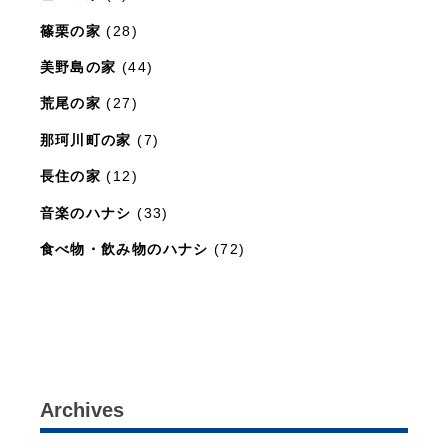
篠栗の家
(28)
美野島の家
(44)
荒尾の家
(27)
那珂川町の家
(7)
長住の家
(12)
音楽のハナシ
(33)
食べ物・飲み物のハナシ
(72)
暮らしと住まいのレシピ
(15)
Archives