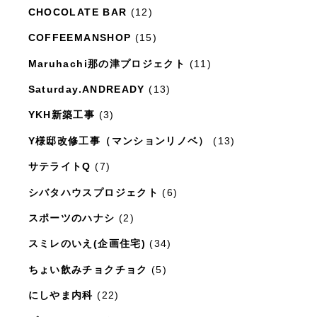
日々のこと
(1,281)
CHOCOLATE BAR
(12)
COFFEEMANSHOP
(15)
Maruhachi那の津プロジェクト
(11)
Saturday.ANDREADY
(13)
YKH新築工事
(3)
Y様邸改修工事（マンションリノベ）
(13)
サテライトQ
(7)
シバタハウスプロジェクト
(6)
スポーツのハナシ
(2)
スミレのいえ(企画住宅)
(34)
ちょい飲みチョクチョク
(5)
にしやま内科
(22)