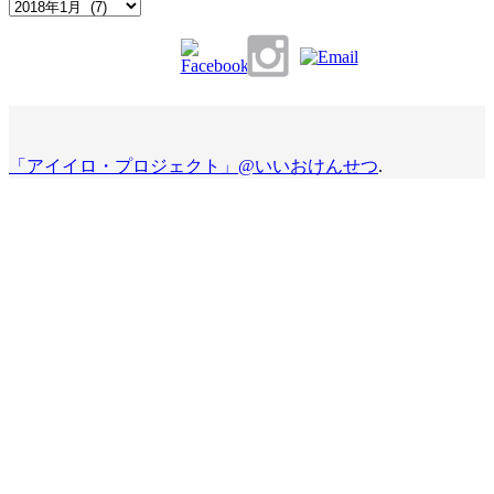
Archives
「アイイロ・プロジェクト」@いいおけんせつ
.