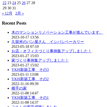
22
23
24
25
26
27
28
29
30
31
« 12月
2月 »
Recent Posts
木のマンションリノベーション工事が進んでいます。
2023-10-17 13:56
久留米のパン屋さん イシバシベーカリー
2023-05-18 07:10
お店・オフィスづくり事例集アップしました！
2023-01-27 15:03
家づくり事例集アップしました！
2023-01-27 15:02
YKH新築工事 その3
2023-01-11 13:08
YKH新築工事 その2
2022-11-16 09:39
横手の家
2022-11-08 14:47
YKH新築工事 その1
2022-11-08 14:37
ごえんの家完成致しました。