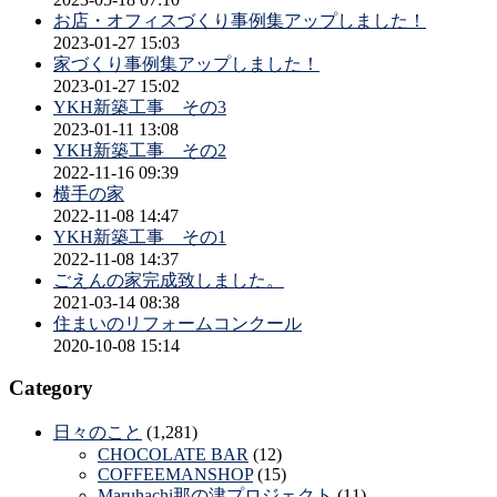
お店・オフィスづくり事例集アップしました！
2023-01-27 15:03
家づくり事例集アップしました！
2023-01-27 15:02
YKH新築工事 その3
2023-01-11 13:08
YKH新築工事 その2
2022-11-16 09:39
横手の家
2022-11-08 14:47
YKH新築工事 その1
2022-11-08 14:37
ごえんの家完成致しました。
2021-03-14 08:38
住まいのリフォームコンクール
2020-10-08 15:14
Category
日々のこと
(1,281)
CHOCOLATE BAR
(12)
COFFEEMANSHOP
(15)
Maruhachi那の津プロジェクト
(11)