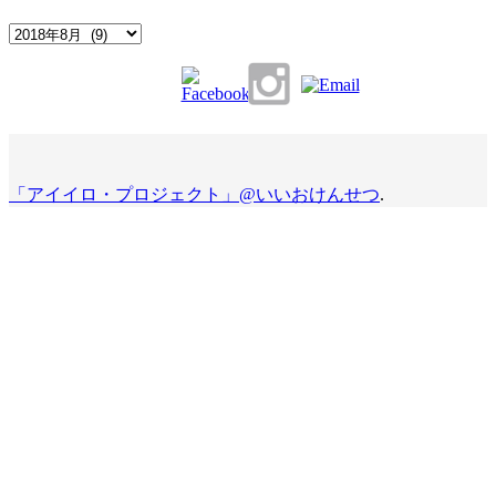
Archives
「アイイロ・プロジェクト」@いいおけんせつ
.