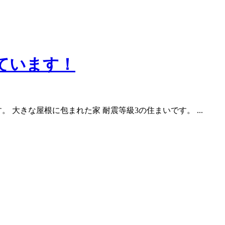
ています！
大きな屋根に包まれた家 耐震等級3の住まいです。 ...