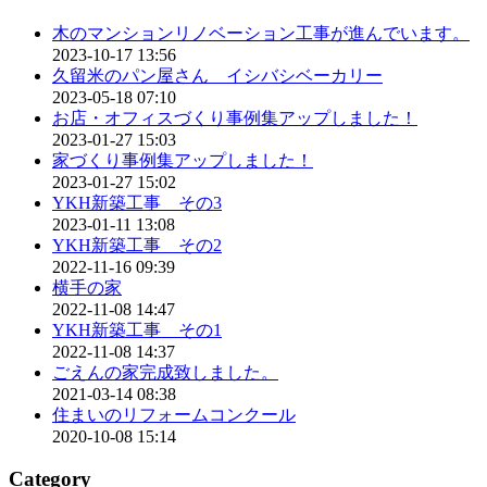
木のマンションリノベーション工事が進んでいます。
2023-10-17 13:56
久留米のパン屋さん イシバシベーカリー
2023-05-18 07:10
お店・オフィスづくり事例集アップしました！
2023-01-27 15:03
家づくり事例集アップしました！
2023-01-27 15:02
YKH新築工事 その3
2023-01-11 13:08
YKH新築工事 その2
2022-11-16 09:39
横手の家
2022-11-08 14:47
YKH新築工事 その1
2022-11-08 14:37
ごえんの家完成致しました。
2021-03-14 08:38
住まいのリフォームコンクール
2020-10-08 15:14
Category