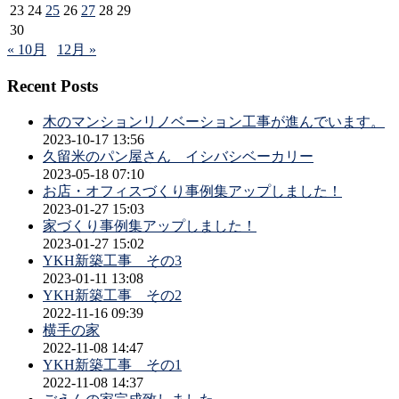
23
24
25
26
27
28
29
30
« 10月
12月 »
Recent Posts
木のマンションリノベーション工事が進んでいます。
2023-10-17 13:56
久留米のパン屋さん イシバシベーカリー
2023-05-18 07:10
お店・オフィスづくり事例集アップしました！
2023-01-27 15:03
家づくり事例集アップしました！
2023-01-27 15:02
YKH新築工事 その3
2023-01-11 13:08
YKH新築工事 その2
2022-11-16 09:39
横手の家
2022-11-08 14:47
YKH新築工事 その1
2022-11-08 14:37