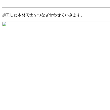
加工した木材同士をつなぎ合わせていきます。