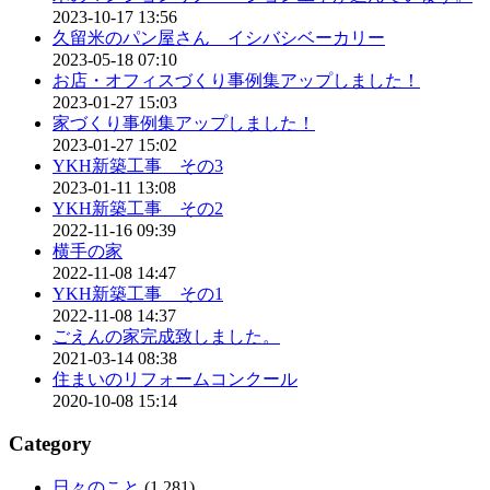
2023-10-17 13:56
久留米のパン屋さん イシバシベーカリー
2023-05-18 07:10
お店・オフィスづくり事例集アップしました！
2023-01-27 15:03
家づくり事例集アップしました！
2023-01-27 15:02
YKH新築工事 その3
2023-01-11 13:08
YKH新築工事 その2
2022-11-16 09:39
横手の家
2022-11-08 14:47
YKH新築工事 その1
2022-11-08 14:37
ごえんの家完成致しました。
2021-03-14 08:38
住まいのリフォームコンクール
2020-10-08 15:14
Category
日々のこと
(1,281)