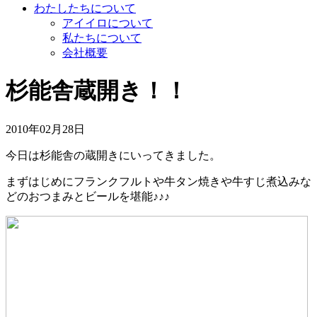
わたしたちについて
アイイロについて
私たちについて
会社概要
杉能舎蔵開き！！
2010年02月28日
今日は杉能舎の蔵開きにいってきました。
まずはじめにフランクフルトや牛タン焼きや牛すじ煮込みな
どのおつまみとビールを堪能♪♪♪