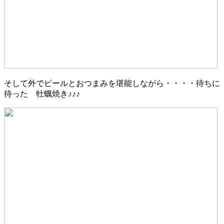
そして外でビールとおつまみを堪能しながら・・・・待ちに
待った 牡蠣焼き♪♪♪