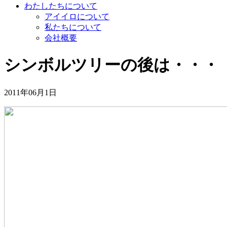
わたしたちについて
アイイロについて
私たちについて
会社概要
シンボルツリーの後は・・・
2011年06月1日