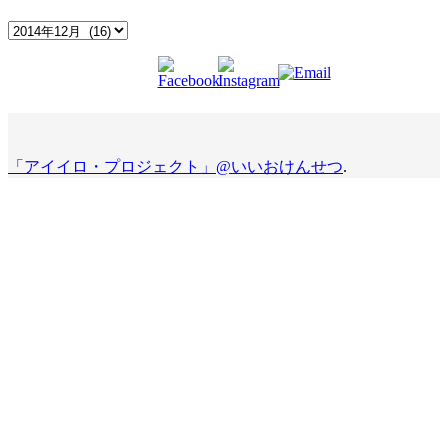
Archives
「アイイロ・プロジェクト」@いいおけんせつ
.