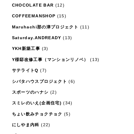
日々のこと
(1,281)
CHOCOLATE BAR
(12)
COFFEEMANSHOP
(15)
Maruhachi那の津プロジェクト
(11)
Saturday.ANDREADY
(13)
YKH新築工事
(3)
Y様邸改修工事（マンションリノベ）
(13)
サテライトQ
(7)
シバタハウスプロジェクト
(6)
スポーツのハナシ
(2)
スミレのいえ(企画住宅)
(34)
ちょい飲みチョクチョク
(5)
にしやま内科
(22)