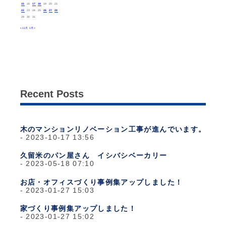
15
16
17
18
19
20
21
22
23
24
25
26
27
28
29
30
31
« 11月
1月 »
Recent Posts
木のマンションリノベーション工事が進んでいます。
2023-10-17 13:56
久留米のパン屋さん イシバシベーカリー
2023-05-18 07:10
お店・オフィスづくり事例集アップしました！
2023-01-27 15:03
家づくり事例集アップしました！
2023-01-27 15:02