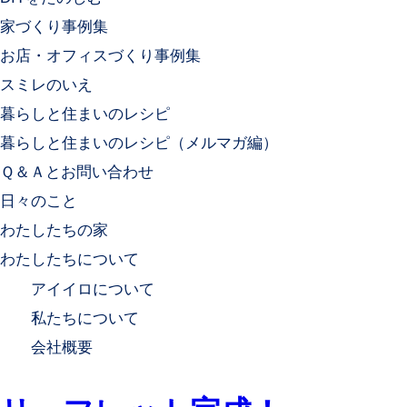
家づくり事例集
お店・オフィスづくり事例集
スミレのいえ
暮らしと住まいのレシピ
暮らしと住まいのレシピ（メルマガ編）
Ｑ＆Ａとお問い合わせ
日々のこと
わたしたちの家
わたしたちについて
アイイロについて
私たちについて
会社概要