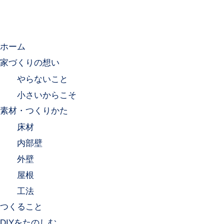
ホーム
家づくりの想い
やらないこと
小さいからこそ
素材・つくりかた
床材
内部壁
外壁
屋根
工法
つくること
DIYをたのしむ