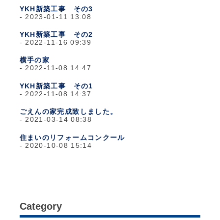
YKH新築工事 その3
2023-01-11 13:08
YKH新築工事 その2
2022-11-16 09:39
横手の家
2022-11-08 14:47
YKH新築工事 その1
2022-11-08 14:37
ごえんの家完成致しました。
2021-03-14 08:38
住まいのリフォームコンクール
2020-10-08 15:14
Category