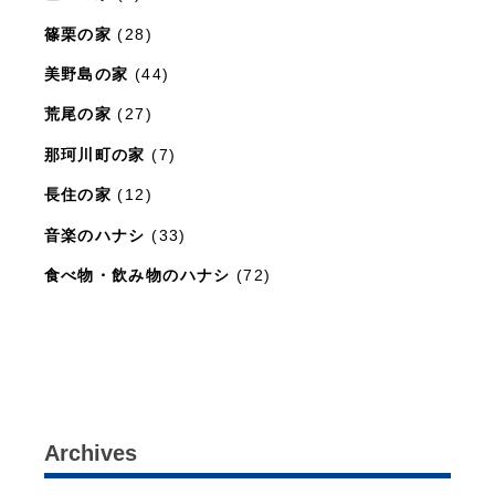
篠栗の家
(28)
美野島の家
(44)
荒尾の家
(27)
那珂川町の家
(7)
長住の家
(12)
音楽のハナシ
(33)
食べ物・飲み物のハナシ
(72)
暮らしと住まいのレシピ
(15)
Archives