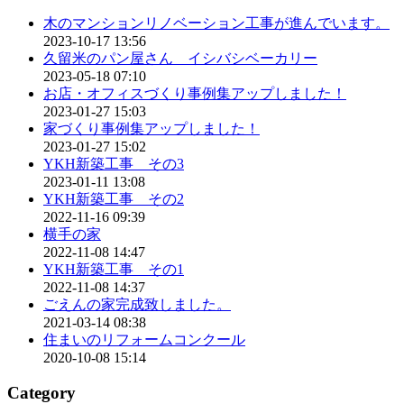
木のマンションリノベーション工事が進んでいます。
2023-10-17 13:56
久留米のパン屋さん イシバシベーカリー
2023-05-18 07:10
お店・オフィスづくり事例集アップしました！
2023-01-27 15:03
家づくり事例集アップしました！
2023-01-27 15:02
YKH新築工事 その3
2023-01-11 13:08
YKH新築工事 その2
2022-11-16 09:39
横手の家
2022-11-08 14:47
YKH新築工事 その1
2022-11-08 14:37
ごえんの家完成致しました。
2021-03-14 08:38
住まいのリフォームコンクール
2020-10-08 15:14
Category