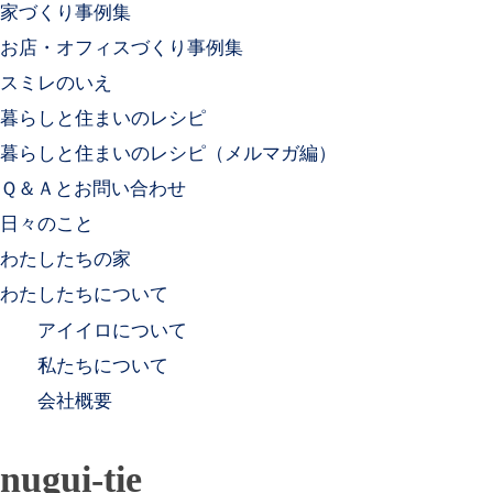
家づくり事例集
お店・オフィスづくり事例集
スミレのいえ
暮らしと住まいのレシピ
暮らしと住まいのレシピ（メルマガ編）
Ｑ＆Ａとお問い合わせ
日々のこと
わたしたちの家
わたしたちについて
アイイロについて
私たちについて
会社概要
nugui-tie