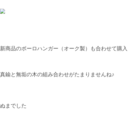
新商品のボーロハンガー（オーク製）も合わせて購入
真鍮と無垢の木の組み合わせがたまりませんね♪
ぬまでした