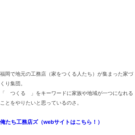
福岡で地元の工務店（家をつくる人たち）が集まった家づ
くり集団。
「 つくる 」をキーワードに家族や地域が一つになれる
ことをやりたいと思っているのさ。
俺たち工務店ズ（webサイトはこちら！）