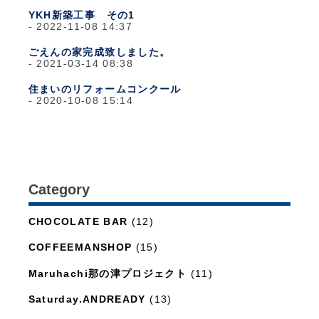
YKH新築工事 その1
2022-11-08 14:37
ごえんの家完成致しました。
2021-03-14 08:38
住まいのリフォームコンクール
2020-10-08 15:14
Category
日々のこと
(1,281)
CHOCOLATE BAR
(12)
COFFEEMANSHOP
(15)
Maruhachi那の津プロジェクト
(11)
Saturday.ANDREADY
(13)