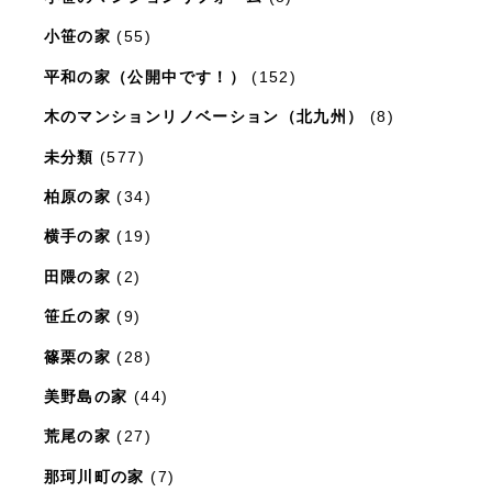
小笹の家
(55)
平和の家（公開中です！）
(152)
木のマンションリノベーション（北九州）
(8)
未分類
(577)
柏原の家
(34)
横手の家
(19)
田隈の家
(2)
笹丘の家
(9)
篠栗の家
(28)
美野島の家
(44)
荒尾の家
(27)
那珂川町の家
(7)