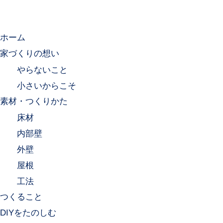
ホーム
家づくりの想い
やらないこと
小さいからこそ
素材・つくりかた
床材
内部壁
外壁
屋根
工法
つくること
DIYをたのしむ