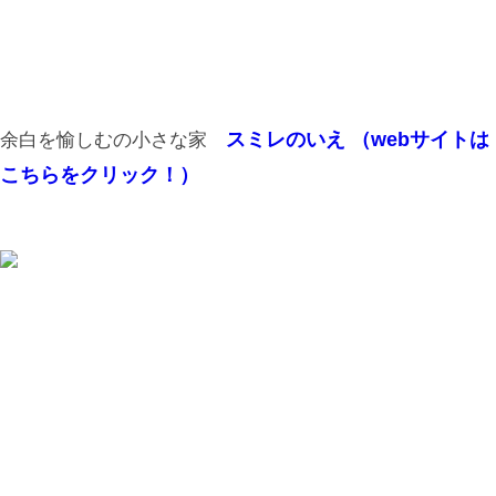
スミレのいえ （webサイトは
余白を愉しむの小さな家
こちらをクリック！）