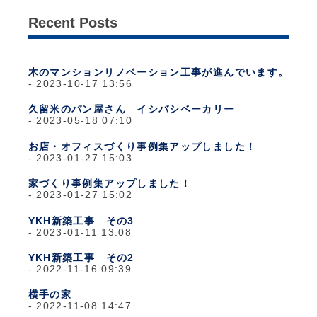
Recent Posts
木のマンションリノベーション工事が進んでいます。
2023-10-17 13:56
久留米のパン屋さん イシバシベーカリー
2023-05-18 07:10
お店・オフィスづくり事例集アップしました！
2023-01-27 15:03
家づくり事例集アップしました！
2023-01-27 15:02
YKH新築工事 その3
2023-01-11 13:08
YKH新築工事 その2
2022-11-16 09:39
横手の家
2022-11-08 14:47