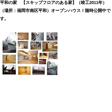
平和の家 【スキップフロアのある家】（竣工2011年）
（場所：福岡市南区平和）オープンハウス！随時公開中で
す。