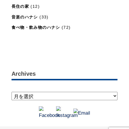
長住の家
(12)
音楽のハナシ
(33)
食べ物・飲み物のハナシ
(72)
暮らしと住まいのレシピ
(15)
Archives