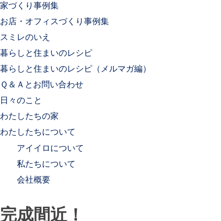
家づくり事例集
お店・オフィスづくり事例集
スミレのいえ
暮らしと住まいのレシピ
暮らしと住まいのレシピ（メルマガ編）
Ｑ＆Ａとお問い合わせ
日々のこと
わたしたちの家
わたしたちについて
アイイロについて
私たちについて
会社概要
完成間近！