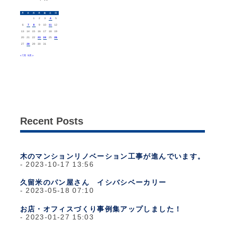
月
火
水
木
金
土
日
1
2
3
4
5
6
7
8
9
10
11
12
13
14
15
16
17
18
19
20
21
22
23
24
25
26
27
28
29
30
31
« 7月
9月 »
Recent Posts
木のマンションリノベーション工事が進んでいます。
2023-10-17 13:56
久留米のパン屋さん イシバシベーカリー
2023-05-18 07:10
お店・オフィスづくり事例集アップしました！
2023-01-27 15:03