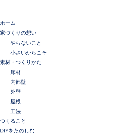
ホーム
家づくりの想い
やらないこと
小さいからこそ
素材・つくりかた
床材
内部壁
外壁
屋根
工法
つくること
DIYをたのしむ