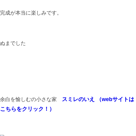
完成が本当に楽しみです。
ぬまでした
スミレのいえ （webサイトは
余白を愉しむの小さな家
こちらをクリック！）