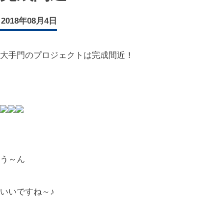
2018年08月4日
大手門のプロジェクトは完成間近！
う～ん
いいですね～♪