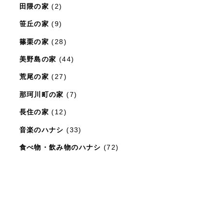
田隈の家
(2)
笹丘の家
(9)
篠栗の家
(28)
美野島の家
(44)
荒尾の家
(27)
那珂川町の家
(7)
長住の家
(12)
音楽のハナシ
(33)
食べ物・飲み物のハナシ
(72)
暮らしと住まいのレシピ
(15)