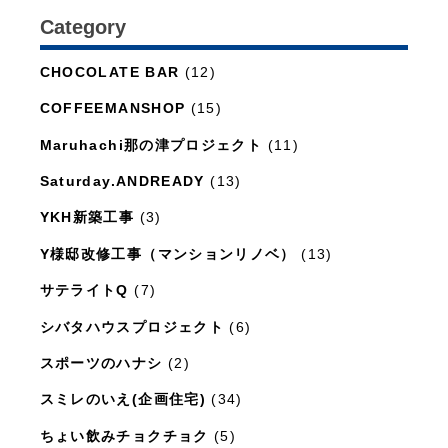
Category
日々のこと
(1,281)
CHOCOLATE BAR
(12)
COFFEEMANSHOP
(15)
Maruhachi那の津プロジェクト
(11)
Saturday.ANDREADY
(13)
YKH新築工事
(3)
Y様邸改修工事（マンションリノベ）
(13)
サテライトQ
(7)
シバタハウスプロジェクト
(6)
スポーツのハナシ
(2)
スミレのいえ(企画住宅)
(34)
ちょい飲みチョクチョク
(5)