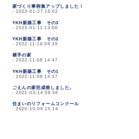
家づくり事例集アップしました！
2023-01-27 15:02
YKH新築工事 その3
2023-01-11 13:08
YKH新築工事 その2
2022-11-16 09:39
横手の家
2022-11-08 14:47
YKH新築工事 その1
2022-11-08 14:37
ごえんの家完成致しました。
2021-03-14 08:38
住まいのリフォームコンクール
2020-10-08 15:14