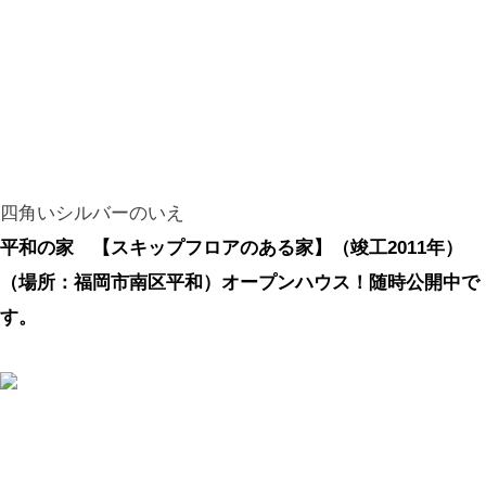
四角いシルバーのいえ
平和の家 【スキップフロアのある家】（竣工2011年）
（場所：福岡市南区平和）オープンハウス！随時公開中で
す。