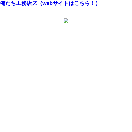
俺たち工務店ズ（webサイトはこちら！）