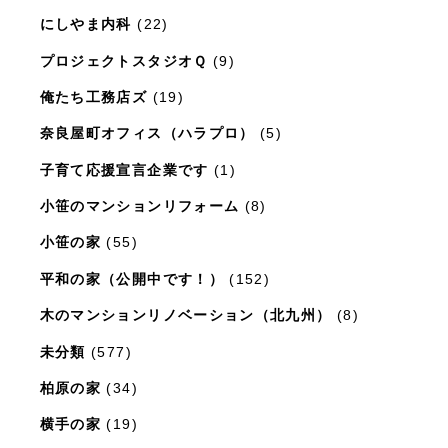
にしやま内科
(22)
プロジェクトスタジオＱ
(9)
俺たち工務店ズ
(19)
奈良屋町オフィス（ハラプロ）
(5)
子育て応援宣言企業です
(1)
小笹のマンションリフォーム
(8)
小笹の家
(55)
平和の家（公開中です！）
(152)
木のマンションリノベーション（北九州）
(8)
未分類
(577)
柏原の家
(34)
横手の家
(19)