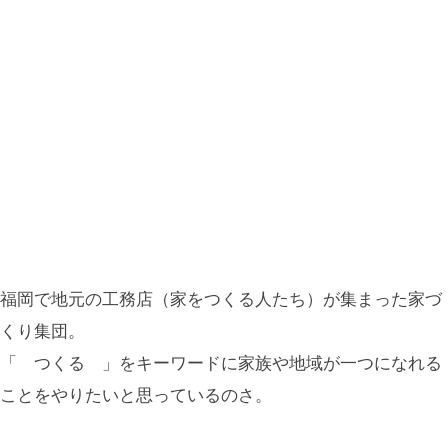
福岡で地元の工務店（家をつくる人たち）が集まった家づ
くり集団。
「 つくる 」をキーワードに家族や地域が一つになれる
ことをやりたいと思っているのさ。