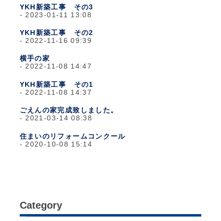
YKH新築工事 その3
2023-01-11 13:08
YKH新築工事 その2
2022-11-16 09:39
横手の家
2022-11-08 14:47
YKH新築工事 その1
2022-11-08 14:37
ごえんの家完成致しました。
2021-03-14 08:38
住まいのリフォームコンクール
2020-10-08 15:14
Category
日々のこと
(1,281)