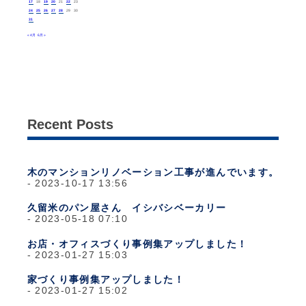
17
18
19
20
21
22
23
24
25
26
27
28
29
30
31
« 4月
6月 »
Recent Posts
木のマンションリノベーション工事が進んでいます。
2023-10-17 13:56
久留米のパン屋さん イシバシベーカリー
2023-05-18 07:10
お店・オフィスづくり事例集アップしました！
2023-01-27 15:03
家づくり事例集アップしました！
2023-01-27 15:02