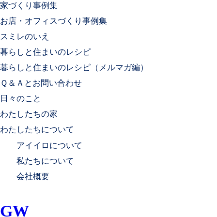
家づくり事例集
お店・オフィスづくり事例集
スミレのいえ
暮らしと住まいのレシピ
暮らしと住まいのレシピ（メルマガ編）
Ｑ＆Ａとお問い合わせ
日々のこと
わたしたちの家
わたしたちについて
アイイロについて
私たちについて
会社概要
GW