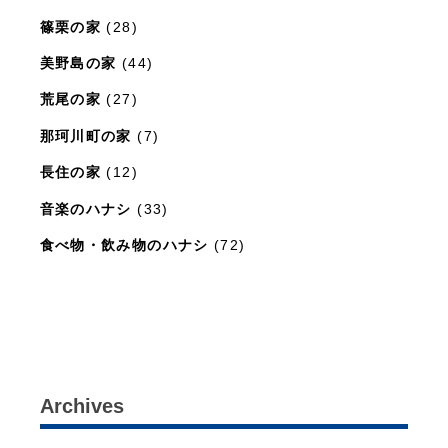
篠栗の家
(28)
美野島の家
(44)
荒尾の家
(27)
那珂川町の家
(7)
長住の家
(12)
音楽のハナシ
(33)
食べ物・飲み物のハナシ
(72)
暮らしと住まいのレシピ
(15)
Archives