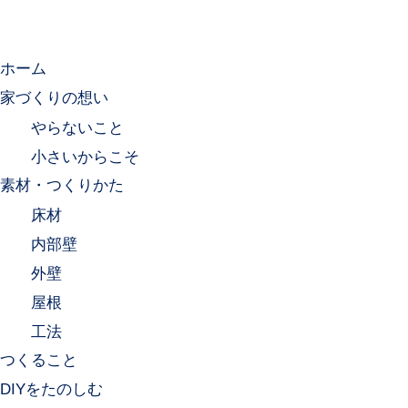
ホーム
家づくりの想い
やらないこと
小さいからこそ
素材・つくりかた
床材
内部壁
外壁
屋根
工法
つくること
DIYをたのしむ