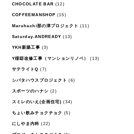
CHOCOLATE BAR
(12)
COFFEEMANSHOP
(15)
Maruhachi那の津プロジェクト
(11)
Saturday.ANDREADY
(13)
YKH新築工事
(3)
Y様邸改修工事（マンションリノベ）
(13)
サテライトQ
(7)
シバタハウスプロジェクト
(6)
スポーツのハナシ
(2)
スミレのいえ(企画住宅)
(34)
ちょい飲みチョクチョク
(5)
にしやま内科
(22)