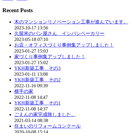
Recent Posts
木のマンションリノベーション工事が進んでいます。
2023-10-17 13:56
久留米のパン屋さん イシバシベーカリー
2023-05-18 07:10
お店・オフィスづくり事例集アップしました！
2023-01-27 15:03
家づくり事例集アップしました！
2023-01-27 15:02
YKH新築工事 その3
2023-01-11 13:08
YKH新築工事 その2
2022-11-16 09:39
横手の家
2022-11-08 14:47
YKH新築工事 その1
2022-11-08 14:37
ごえんの家完成致しました。
2021-03-14 08:38
住まいのリフォームコンクール
2020-10-08 15:14