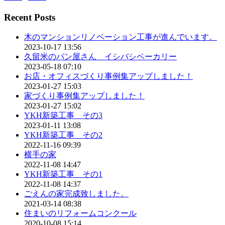
Recent Posts
木のマンションリノベーション工事が進んでいます。
2023-10-17 13:56
久留米のパン屋さん イシバシベーカリー
2023-05-18 07:10
お店・オフィスづくり事例集アップしました！
2023-01-27 15:03
家づくり事例集アップしました！
2023-01-27 15:02
YKH新築工事 その3
2023-01-11 13:08
YKH新築工事 その2
2022-11-16 09:39
横手の家
2022-11-08 14:47
YKH新築工事 その1
2022-11-08 14:37
ごえんの家完成致しました。
2021-03-14 08:38
住まいのリフォームコンクール
2020-10-08 15:14