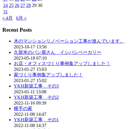
24
25
26
27
28
29
30
31
« 4月
6月 »
Recent Posts
木のマンションリノベーション工事が進んでいます。
2023-10-17 13:56
久留米のパン屋さん イシバシベーカリー
2023-05-18 07:10
お店・オフィスづくり事例集アップしました！
2023-01-27 15:03
家づくり事例集アップしました！
2023-01-27 15:02
YKH新築工事 その3
2023-01-11 13:08
YKH新築工事 その2
2022-11-16 09:39
横手の家
2022-11-08 14:47
YKH新築工事 その1
2022-11-08 14:37