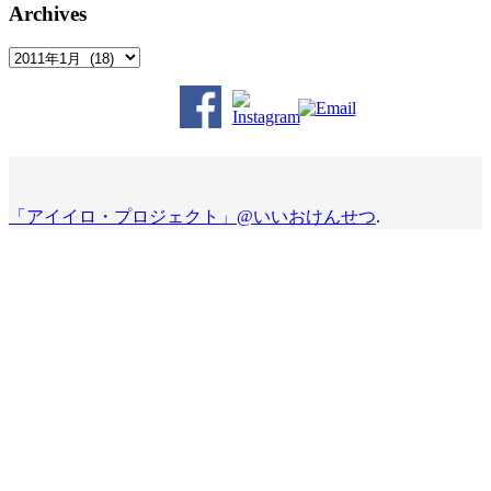
Archives
Archives
「アイイロ・プロジェクト」@いいおけんせつ
.