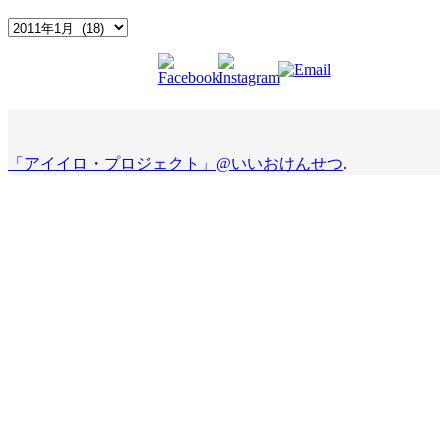
Archives
「アイイロ・プロジェクト」@いいおけんせつ
.