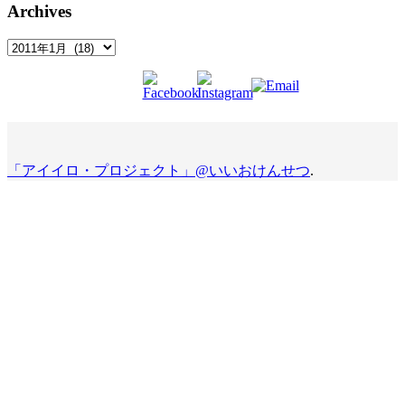
Archives
Archives
「アイイロ・プロジェクト」@いいおけんせつ
.